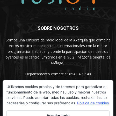
SOBRE NOSOTROS
Somos una emisora de radio local de la Axarquía que combina
éxitos musicales nacionales a internacionales con la mejor
programación hablada, y donde la participación de nuestros
oyentes es el centro. Emitimos en el 96.2 FM (Zona oriental de
Málaga).
Departamento comercial: 654 84 67 40
Utilizamos cookies propias y de terceros para garantizar el
funcionamiento de la web, medir su uso y mejorar nuestros
SÍGUENOS
servicios. Puede aceptar todas las cookies, rechazar las no
necesarias o configurar sus preferencias.
Política de cookies
Aceptar todo