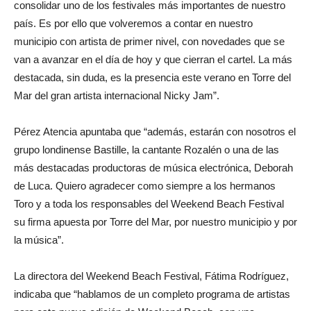
consolidar uno de los festivales más importantes de nuestro
país. Es por ello que volveremos a contar en nuestro
municipio con artista de primer nivel, con novedades que se
van a avanzar en el día de hoy y que cierran el cartel. La más
destacada, sin duda, es la presencia este verano en Torre del
Mar del gran artista internacional Nicky Jam”.
Pérez Atencia apuntaba que “además, estarán con nosotros el
grupo londinense Bastille, la cantante Rozalén o una de las
más destacadas productoras de música electrónica, Deborah
de Luca. Quiero agradecer como siempre a los hermanos
Toro y a toda los responsables del Weekend Beach Festival
su firma apuesta por Torre del Mar, por nuestro municipio y por
la música”.
La directora del Weekend Beach Festival, Fátima Rodríguez,
indicaba que “hablamos de un completo programa de artistas