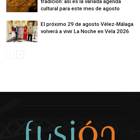
tradición: así es la variada agenda
cultural para este mes de agosto
El próximo 29 de agosto Vélez-Málaga
volverá a vivir La Noche en Vela 2026