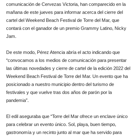
comunicación de Cervezas Victoria, han comparecido en la
mañana de este jueves para informar acerca del cierre del
cartel del Weekend Beach Festival de Torre del Mar, que
contará con el ganador de un premio Grammy Latino, Nicky
Jam.
De este modo, Pérez Atencia abría el acto indicando que
“convocamos a los medios de comunicación para presentar
las últimas novedades y cierre de cartel de la edición 2022 del
Weekend Beach Festival de Torre del Mar. Un evento que ha
posicionado a nuestro municipio dentro del turismo de
festivales y que vuelve tras dos años de parón por la
pandemia”.
El edil aseguraba que “Torre del Mar ofrece un enclave único
para celebrar un evento único. Sol, playa, buen tiempo,
gastronomía y un recinto junto al mar que ha servido para