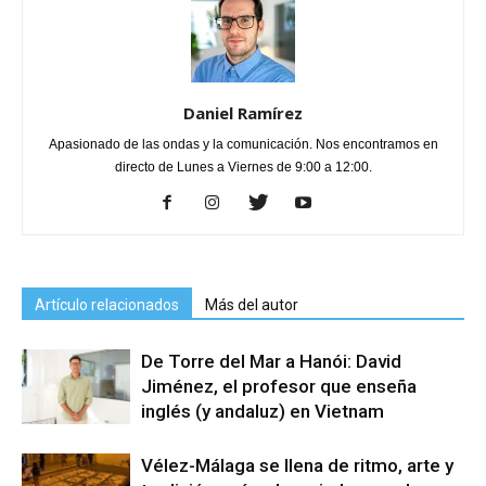
Daniel Ramírez
Apasionado de las ondas y la comunicación. Nos encontramos en
directo de Lunes a Viernes de 9:00 a 12:00.
Artículo relacionados
Más del autor
De Torre del Mar a Hanói: David
Jiménez, el profesor que enseña
inglés (y andaluz) en Vietnam
Vélez-Málaga se llena de ritmo, arte y