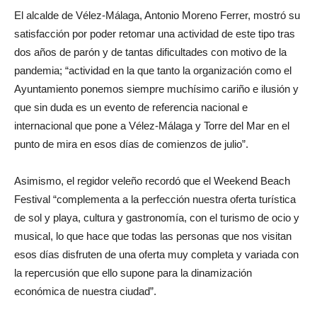
El alcalde de Vélez-Málaga, Antonio Moreno Ferrer, mostró su
satisfacción por poder retomar una actividad de este tipo tras
dos años de parón y de tantas dificultades con motivo de la
pandemia; “actividad en la que tanto la organización como el
Ayuntamiento ponemos siempre muchísimo cariño e ilusión y
que sin duda es un evento de referencia nacional e
internacional que pone a Vélez-Málaga y Torre del Mar en el
punto de mira en esos días de comienzos de julio”.
Asimismo, el regidor veleño recordó que el Weekend Beach
Festival “complementa a la perfección nuestra oferta turística
de sol y playa, cultura y gastronomía, con el turismo de ocio y
musical, lo que hace que todas las personas que nos visitan
esos días disfruten de una oferta muy completa y variada con
la repercusión que ello supone para la dinamización
económica de nuestra ciudad”.