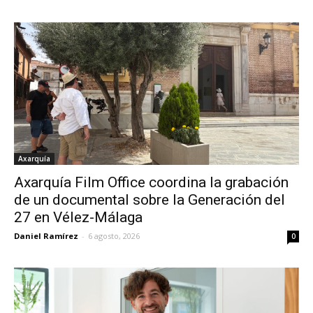
Axarquía
Axarquía Film Office coordina la grabación
de un documental sobre la Generación del
27 en Vélez-Málaga
Daniel Ramírez
-
6 agosto, 2026
0