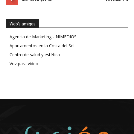
Web's amigas
Agencia de Marketing UNIMEDIOS
Apartamentos en la Costa del Sol
Centro de salud y estética
Voz para vídeo