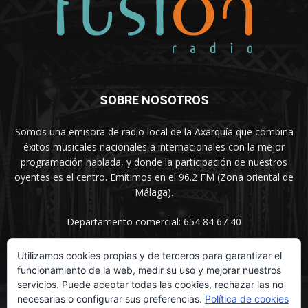
SOBRE NOSOTROS
Somos una emisora de radio local de la Axarquía que combina
éxitos musicales nacionales a internacionales con la mejor
programación hablada, y donde la participación de nuestros
oyentes es el centro. Emitimos en el 96.2 FM (Zona oriental de
Málaga).
Departamento comercial: 654 84 67 40
Utilizamos cookies propias y de terceros para garantizar el
funcionamiento de la web, medir su uso y mejorar nuestros
SÍGUENOS
servicios. Puede aceptar todas las cookies, rechazar las no
necesarias o configurar sus preferencias.
Política de cookies