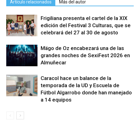
Artículo relacionados
Más del autor
Frigiliana presenta el cartel de la XIX
edición del Festival 3 Culturas, que se
celebrará del 27 al 30 de agosto
Mägo de Oz encabezará una de las
grandes noches de SexiFest 2026 en
Almuñecar
Caracol hace un balance de la
temporada de la UD y Escuela de
Fútbol Algarrobo donde han manejado
a 14 equipos