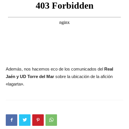
Además, nos hacemos eco de los comunicados del
Real
Jaén y UD Torre del Mar
sobre la ubicación de la afición
«lagarta».