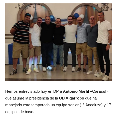
Hemos entrevistado hoy en DP a
Antonio Marfil «Caracol»
que asume la presidencia de la
UD Algarrobo
que ha
manejado esta temporada un equipo senior (1ª Andaluza) y 17
equipos de base.