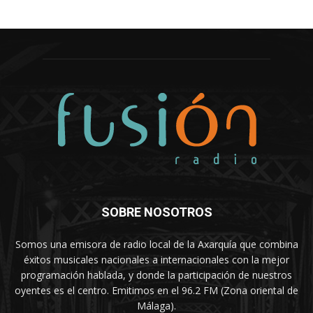
SOBRE NOSOTROS
Somos una emisora de radio local de la Axarquía que combina
éxitos musicales nacionales a internacionales con la mejor
programación hablada, y donde la participación de nuestros
oyentes es el centro. Emitimos en el 96.2 FM (Zona oriental de
Málaga).