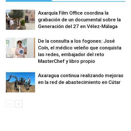
Axarquía Film Office coordina la
grabación de un documental sobre la
Generación del 27 en Vélez-Málaga
De la consulta a los fogones: José
Coín, el médico veleño que conquista
las redes, embajador del reto
MasterChef y libro propio
Axaragua continua realizando mejoras
en la red de abastecimiento en Cútar