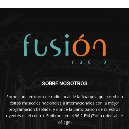
SOBRE NOSOTROS
Somos una emisora de radio local de la Axarquía que combina
éxitos musicales nacionales a internacionales con la mejor
programación hablada, y donde la participación de nuestros
oyentes es el centro. Emitimos en el 96.2 FM (Zona oriental de
Málaga).