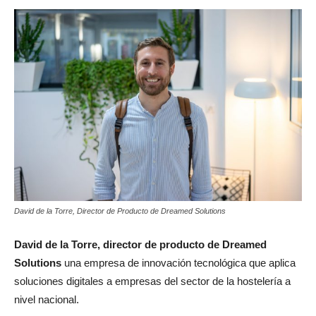
David de la Torre, Director de Producto de Dreamed Solutions
David de la Torre, director de producto de Dreamed
Solutions
una empresa de innovación tecnológica que aplica
soluciones digitales a empresas del sector de la hostelería a
nivel nacional.