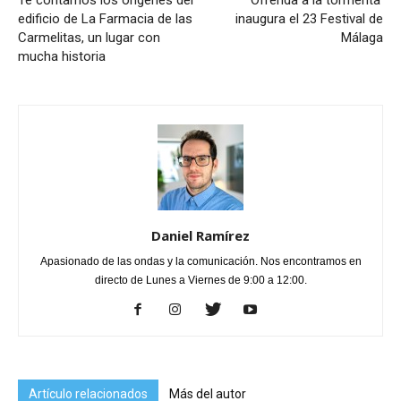
edificio de La Farmacia de las
inaugura el 23 Festival de
Carmelitas, un lugar con
Málaga
mucha historia
Daniel Ramírez
Apasionado de las ondas y la comunicación. Nos encontramos en
directo de Lunes a Viernes de 9:00 a 12:00.
Artículo relacionados
Más del autor