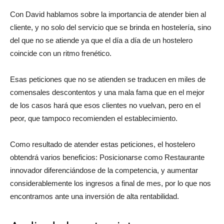
Con David hablamos sobre la importancia de atender bien al
cliente, y no solo del servicio que se brinda en hostelería, sino
del que no se atiende ya que el día a día de un hostelero
coincide con un ritmo frenético.
Esas peticiones que no se atienden se traducen en miles de
comensales descontentos y una mala fama que en el mejor
de los casos hará que esos clientes no vuelvan, pero en el
peor, que tampoco recomienden el establecimiento.
Como resultado de atender estas peticiones, el hostelero
obtendrá varios beneficios: Posicionarse como Restaurante
innovador diferenciándose de la competencia, y aumentar
considerablemente los ingresos a final de mes, por lo que nos
encontramos ante una inversión de alta rentabilidad.