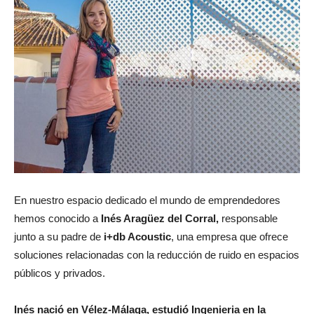
En nuestro espacio dedicado el mundo de emprendedores
hemos conocido a
Inés Aragüez del Corral,
responsable
junto a su padre de
i+db Acoustic
, una empresa que ofrece
soluciones relacionadas con la reducción de ruido en espacios
públicos y privados.
Inés nació en Vélez-Málaga, estudió Ingenieria en la