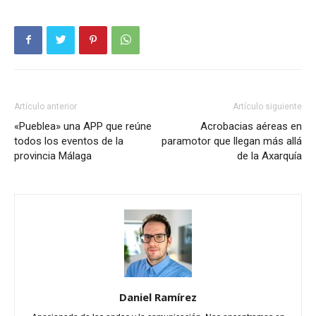
Artículo anterior
Artículo siguiente
«Pueblea» una APP que reúne
Acrobacias aéreas en
todos los eventos de la
paramotor que llegan más allá
provincia Málaga
de la Axarquía
Daniel Ramírez