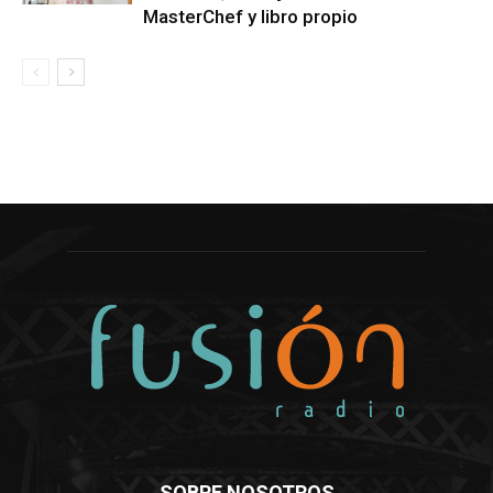
MasterChef y libro propio
SOBRE NOSOTROS