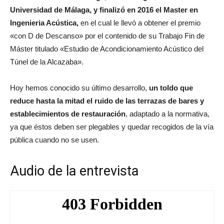
Universidad de Málaga, y finalizó en 2016 el Master en
Ingenieria Acústica,
en el cual le llevó a obtener el premio
«con D de Descanso» por el contenido de su Trabajo Fin de
Máster titulado «Estudio de Acondicionamiento Acústico del
Túnel de la Alcazaba».
Hoy hemos conocido su último desarrollo,
un toldo que
reduce hasta la mitad el ruido de las terrazas de bares y
establecimientos de restauración
, adaptado a la normativa,
ya que éstos deben ser plegables y quedar recogidos de la vía
pública cuando no se usen.
Audio de la entrevista