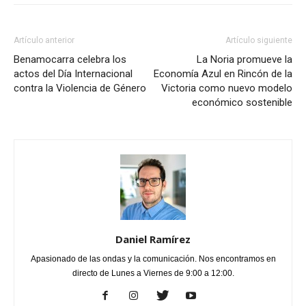
Artículo anterior
Artículo siguiente
Benamocarra celebra los
La Noria promueve la
actos del Día Internacional
Economía Azul en Rincón de la
contra la Violencia de Género
Victoria como nuevo modelo
económico sostenible
Daniel Ramírez
Apasionado de las ondas y la comunicación. Nos encontramos en
directo de Lunes a Viernes de 9:00 a 12:00.