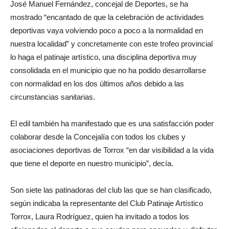
José Manuel Fernández, concejal de Deportes, se ha
mostrado “encantado de que la celebración de actividades
deportivas vaya volviendo poco a poco a la normalidad en
nuestra localidad” y concretamente con este trofeo provincial
lo haga el patinaje artístico, una disciplina deportiva muy
consolidada en el municipio que no ha podido desarrollarse
con normalidad en los dos últimos años debido a las
circunstancias sanitarias.
El edil también ha manifestado que es una satisfacción poder
colaborar desde la Concejalía con todos los clubes y
asociaciones deportivas de Torrox “en dar visibilidad a la vida
que tiene el deporte en nuestro municipio”, decía.
Son siete las patinadoras del club las que se han clasificado,
según indicaba la representante del Club Patinaje Artístico
Torrox, Laura Rodríguez, quien ha invitado a todos los