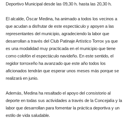
Deportivo Municipal desde las 09,30 h. hasta las 20,30 h.
El alcalde, Óscar Medina, ha animado a todos los vecinos a
que acudan a disfrutar de este espectáculo y apoyen a las
representantes del municipio, agradeciendo la labor que
desarrollan a través del Club Patinaje Artístico Torrox ya que
es una modalidad muy practicada en el municipio que tiene
como colofón el espectáculo navideño. En este sentido, el
regidor torroxeño ha avanzado que este año todos los
aficionados tendrán que esperar unos meses más porque se
realizará en junio.
Además, Medina ha resaltado el apoyo del consistorio al
deporte en todas sus actividades a través de la Concejalía y la
labor que desarrollan para fomentar la práctica deportiva y un
estilo de vida saludable.