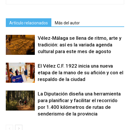
Artículo relacionados
Más del autor
Vélez-Málaga se llena de ritmo, arte y
tradición: así es la variada agenda
cultural para este mes de agosto
El Vélez C.F. 1922 inicia una nueva
etapa de la mano de su afición y con el
respaldo de la ciudad
La Diputación diseña una herramienta
para planificar y facilitar el recorrido
por 1.400 kilómetros de rutas de
senderismo de la provincia