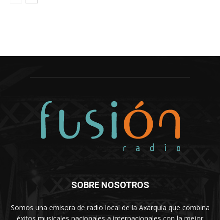
SOBRE NOSOTROS
Somos una emisora de radio local de la Axarquía que combina
éxitos musicales nacionales a internacionales con la mejor