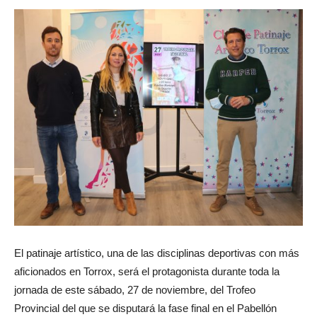
El patinaje artístico, una de las disciplinas deportivas con más
aficionados en Torrox, será el protagonista durante toda la
jornada de este sábado, 27 de noviembre, del Trofeo
Provincial del que se disputará la fase final en el Pabellón