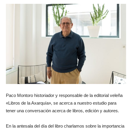
Paco Montoro historiador y responsable de la editorial veleña
«Libros de la Axarquía», se acerca a nuestro estudio para
tener una conversación acerca de libros, edición y autores.
En la antesala del día del libro charlamos sobre la importancia