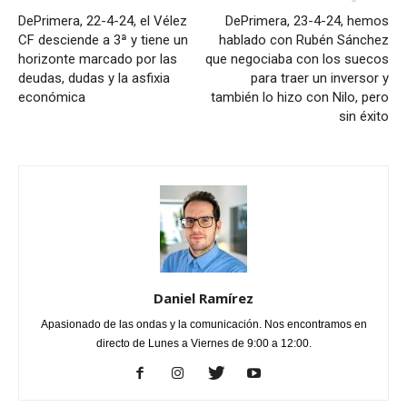
DePrimera, 22-4-24, el Vélez
DePrimera, 23-4-24, hemos
CF desciende a 3ª y tiene un
hablado con Rubén Sánchez
horizonte marcado por las
que negociaba con los suecos
deudas, dudas y la asfixia
para traer un inversor y
económica
también lo hizo con Nilo, pero
sin éxito
Daniel Ramírez
Apasionado de las ondas y la comunicación. Nos encontramos en
directo de Lunes a Viernes de 9:00 a 12:00.