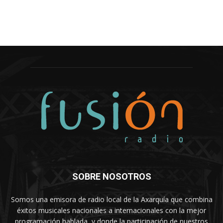
SOBRE NOSOTROS
Somos una emisora de radio local de la Axarquía que combina
éxitos musicales nacionales a internacionales con la mejor
programación hablada, y donde la participación de nuestros