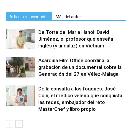
Artículo relacionados
Más del autor
De Torre del Mar a Hanói: David
Jiménez, el profesor que enseña
inglés (y andaluz) en Vietnam
Axarquía Film Office coordina la
grabación de un documental sobre la
Generación del 27 en Vélez-Málaga
De la consulta a los fogones: José
Coín, el médico veleño que conquista
las redes, embajador del reto
MasterChef y libro propio