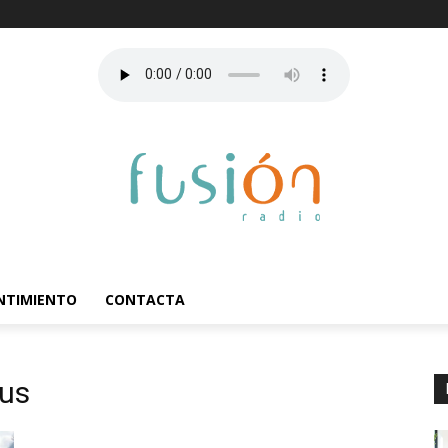
ENTIMIENTO
CONTACTA
lus