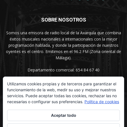
SOBRE NOSOTROS
Somos una emisora de radio local de la Axarquía que combina
éxitos musicales nacionales a internacionales con la mejor
programación hablada, y donde la participación de nuestros
oyentes es el centro. Emitimos en el 96.2 FM (Zona oriental de
Málaga).
Departamento comercial: 654 84 67 40
Utilizamos cookies propias y de terceros para garantizar el
funcionamiento de la web, medir su uso y mejorar nuestros
SÍGUENOS
servicios. Puede aceptar todas las cookies, rechazar las no
necesarias o configurar sus preferencias.
Política de cookies
Aceptar todo