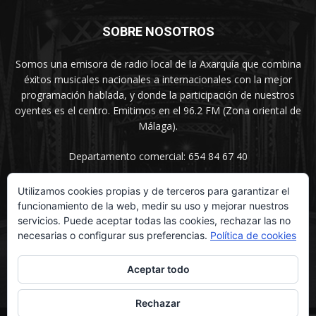
SOBRE NOSOTROS
Somos una emisora de radio local de la Axarquía que combina
éxitos musicales nacionales a internacionales con la mejor
programación hablada, y donde la participación de nuestros
oyentes es el centro. Emitimos en el 96.2 FM (Zona oriental de
Málaga).
Departamento comercial: 654 84 67 40
Utilizamos cookies propias y de terceros para garantizar el
funcionamiento de la web, medir su uso y mejorar nuestros
SÍGUENOS
servicios. Puede aceptar todas las cookies, rechazar las no
necesarias o configurar sus preferencias.
Política de cookies
Aceptar todo
Rechazar