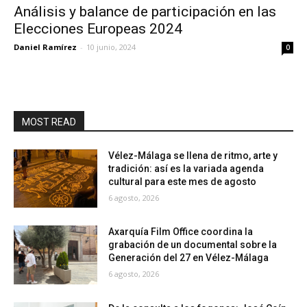
Análisis y balance de participación en las
Elecciones Europeas 2024
Daniel Ramírez
-
10 junio, 2024
0
MOST READ
Vélez-Málaga se llena de ritmo, arte y
tradición: así es la variada agenda
cultural para este mes de agosto
6 agosto, 2026
Axarquía Film Office coordina la
grabación de un documental sobre la
Generación del 27 en Vélez-Málaga
6 agosto, 2026