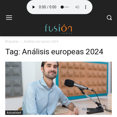
Etiquetas
Análisis europeas 2024
Tag:
Análisis europeas 2024
Actualidad