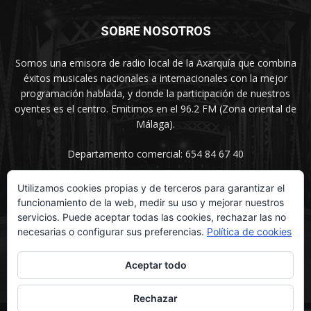
SOBRE NOSOTROS
Somos una emisora de radio local de la Axarquía que combina
éxitos musicales nacionales a internacionales con la mejor
programación hablada, y donde la participación de nuestros
oyentes es el centro. Emitimos en el 96.2 FM (Zona oriental de
Málaga).
Departamento comercial: 654 84 67 40
Utilizamos cookies propias y de terceros para garantizar el
funcionamiento de la web, medir su uso y mejorar nuestros
SÍGUENOS
servicios. Puede aceptar todas las cookies, rechazar las no
necesarias o configurar sus preferencias.
Política de cookies
Aceptar todo
Rechazar