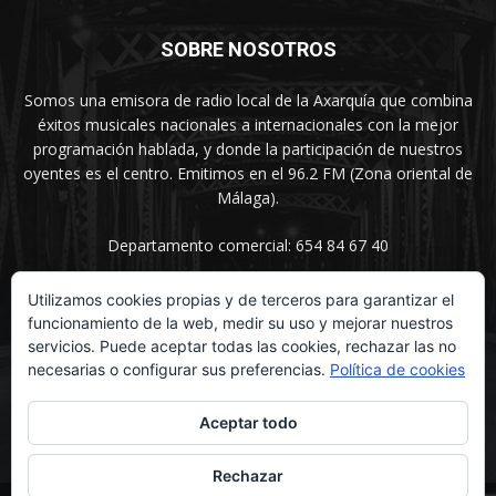
SOBRE NOSOTROS
Somos una emisora de radio local de la Axarquía que combina
éxitos musicales nacionales a internacionales con la mejor
programación hablada, y donde la participación de nuestros
oyentes es el centro. Emitimos en el 96.2 FM (Zona oriental de
Málaga).
Departamento comercial: 654 84 67 40
Utilizamos cookies propias y de terceros para garantizar el
funcionamiento de la web, medir su uso y mejorar nuestros
SÍGUENOS
servicios. Puede aceptar todas las cookies, rechazar las no
necesarias o configurar sus preferencias.
Política de cookies
Aceptar todo
Rechazar