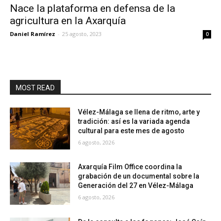
Nace la plataforma en defensa de la
agricultura en la Axarquía
Daniel Ramírez
-
25 agosto, 2023
0
MOST READ
Vélez-Málaga se llena de ritmo, arte y
tradición: así es la variada agenda
cultural para este mes de agosto
6 agosto, 2026
Axarquía Film Office coordina la
grabación de un documental sobre la
Generación del 27 en Vélez-Málaga
6 agosto, 2026