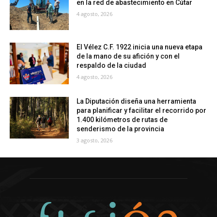
en la red de abastecimiento en Cútar
4 agosto, 2026
El Vélez C.F. 1922 inicia una nueva etapa
de la mano de su afición y con el
respaldo de la ciudad
4 agosto, 2026
La Diputación diseña una herramienta
para planificar y facilitar el recorrido por
1.400 kilómetros de rutas de
senderismo de la provincia
3 agosto, 2026