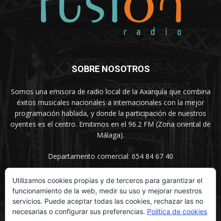
SOBRE NOSOTROS
Somos una emisora de radio local de la Axarquía que combina
éxitos musicales nacionales a internacionales con la mejor
programación hablada, y donde la participación de nuestros
oyentes es el centro. Emitimos en el 96.2 FM (Zona oriental de
Málaga).
Departamento comercial: 654 84 67 40
Utilizamos cookies propias y de terceros para garantizar el
funcionamiento de la web, medir su uso y mejorar nuestros
SÍGUENOS
servicios. Puede aceptar todas las cookies, rechazar las no
necesarias o configurar sus preferencias.
Política de cookies