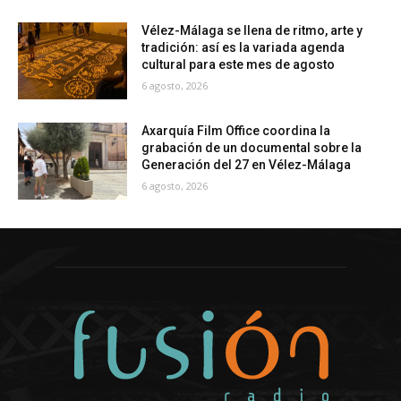
Vélez-Málaga se llena de ritmo, arte y
tradición: así es la variada agenda
cultural para este mes de agosto
6 agosto, 2026
Axarquía Film Office coordina la
grabación de un documental sobre la
Generación del 27 en Vélez-Málaga
6 agosto, 2026