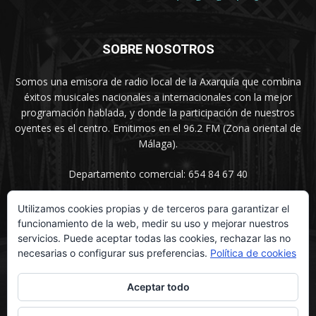
SOBRE NOSOTROS
Somos una emisora de radio local de la Axarquía que combina
éxitos musicales nacionales a internacionales con la mejor
programación hablada, y donde la participación de nuestros
oyentes es el centro. Emitimos en el 96.2 FM (Zona oriental de
Málaga).
Departamento comercial: 654 84 67 40
Utilizamos cookies propias y de terceros para garantizar el
funcionamiento de la web, medir su uso y mejorar nuestros
SÍGUENOS
servicios. Puede aceptar todas las cookies, rechazar las no
necesarias o configurar sus preferencias.
Política de cookies
Aceptar todo