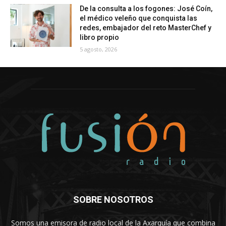
De la consulta a los fogones: José Coín,
el médico veleño que conquista las
redes, embajador del reto MasterChef y
libro propio
5 agosto, 2026
SOBRE NOSOTROS
Somos una emisora de radio local de la Axarquía que combina