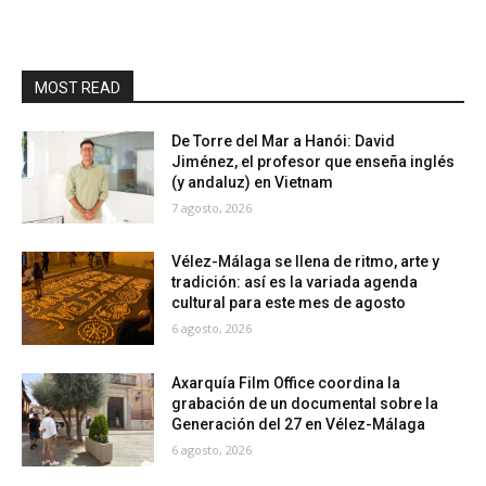
MOST READ
De Torre del Mar a Hanói: David
Jiménez, el profesor que enseña inglés
(y andaluz) en Vietnam
7 agosto, 2026
Vélez-Málaga se llena de ritmo, arte y
tradición: así es la variada agenda
cultural para este mes de agosto
6 agosto, 2026
Axarquía Film Office coordina la
grabación de un documental sobre la
Generación del 27 en Vélez-Málaga
6 agosto, 2026