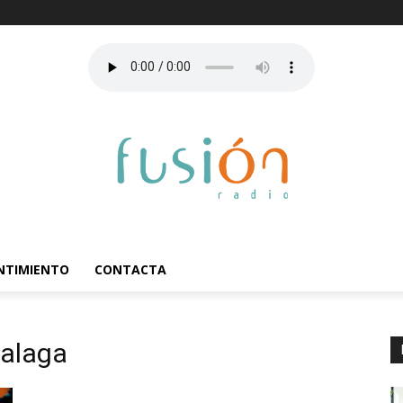
ENTIMIENTO
CONTACTA
malaga