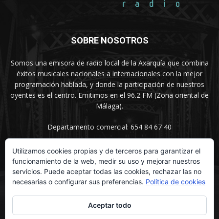
SOBRE NOSOTROS
Somos una emisora de radio local de la Axarquía que combina
éxitos musicales nacionales a internacionales con la mejor
programación hablada, y donde la participación de nuestros
oyentes es el centro. Emitimos en el 96.2 FM (Zona oriental de
Málaga).
Departamento comercial: 654 84 67 40
Utilizamos cookies propias y de terceros para garantizar el
funcionamiento de la web, medir su uso y mejorar nuestros
SÍGUENOS
servicios. Puede aceptar todas las cookies, rechazar las no
necesarias o configurar sus preferencias.
Política de cookies
Aceptar todo