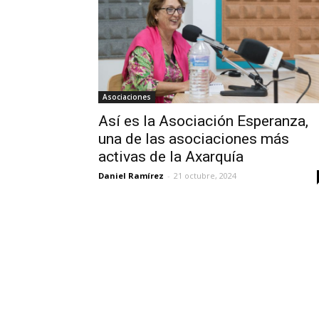
Asociaciones
Así es la Asociación Esperanza,
una de las asociaciones más
activas de la Axarquía
Daniel Ramírez
-
21 octubre, 2024