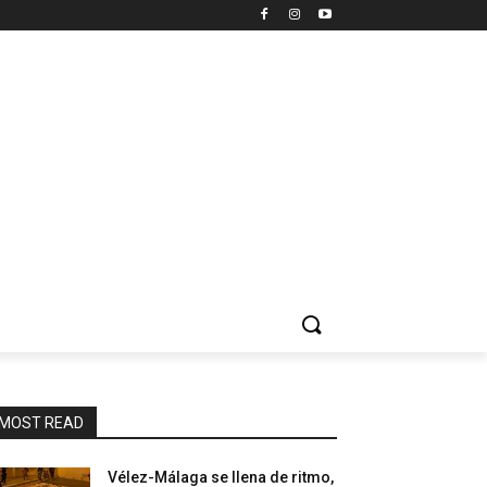
MOST READ
Vélez-Málaga se llena de ritmo,