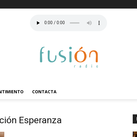
ENTIMIENTO
CONTACTA
ción Esperanza