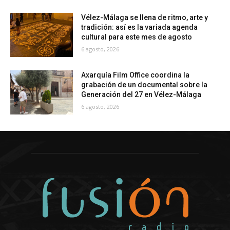
Vélez-Málaga se llena de ritmo, arte y
tradición: así es la variada agenda
cultural para este mes de agosto
6 agosto, 2026
Axarquía Film Office coordina la
grabación de un documental sobre la
Generación del 27 en Vélez-Málaga
6 agosto, 2026