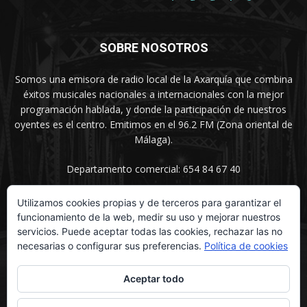
SOBRE NOSOTROS
Somos una emisora de radio local de la Axarquía que combina
éxitos musicales nacionales a internacionales con la mejor
programación hablada, y donde la participación de nuestros
oyentes es el centro. Emitimos en el 96.2 FM (Zona oriental de
Málaga).
Departamento comercial: 654 84 67 40
Utilizamos cookies propias y de terceros para garantizar el
funcionamiento de la web, medir su uso y mejorar nuestros
SÍGUENOS
servicios. Puede aceptar todas las cookies, rechazar las no
necesarias o configurar sus preferencias.
Política de cookies
Aceptar todo