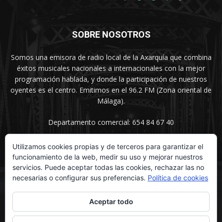
SOBRE NOSOTROS
Somos una emisora de radio local de la Axarquía que combina
éxitos musicales nacionales a internacionales con la mejor
programación hablada, y donde la participación de nuestros
oyentes es el centro. Emitimos en el 96.2 FM (Zona oriental de
Málaga).
Departamento comercial: 654 84 67 40
Utilizamos cookies propias y de terceros para garantizar el
funcionamiento de la web, medir su uso y mejorar nuestros
SÍGUENOS
servicios. Puede aceptar todas las cookies, rechazar las no
necesarias o configurar sus preferencias.
Política de cookies
Aceptar todo