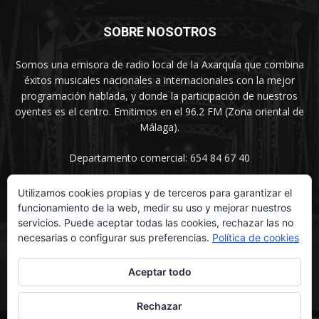
SOBRE NOSOTROS
Somos una emisora de radio local de la Axarquía que combina
éxitos musicales nacionales a internacionales con la mejor
programación hablada, y donde la participación de nuestros
oyentes es el centro. Emitimos en el 96.2 FM (Zona oriental de
Málaga).
Departamento comercial: 654 84 67 40
Utilizamos cookies propias y de terceros para garantizar el
funcionamiento de la web, medir su uso y mejorar nuestros
SÍGUENOS
servicios. Puede aceptar todas las cookies, rechazar las no
necesarias o configurar sus preferencias.
Política de cookies
Aceptar todo
Rechazar