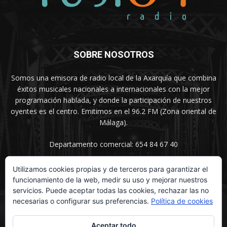
SOBRE NOSOTROS
Somos una emisora de radio local de la Axarquía que combina
éxitos musicales nacionales a internacionales con la mejor
programación hablada, y donde la participación de nuestros
oyentes es el centro. Emitimos en el 96.2 FM (Zona oriental de
Málaga).
Departamento comercial: 654 84 67 40
Utilizamos cookies propias y de terceros para garantizar el
funcionamiento de la web, medir su uso y mejorar nuestros
SÍGUENOS
servicios. Puede aceptar todas las cookies, rechazar las no
necesarias o configurar sus preferencias.
Política de cookies
Aceptar todo