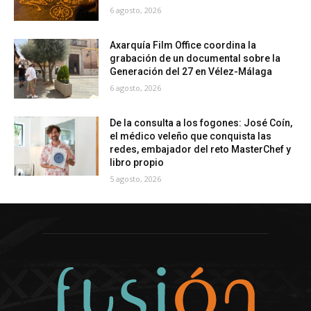
6 agosto, 2026
Axarquía Film Office coordina la
grabación de un documental sobre la
Generación del 27 en Vélez-Málaga
6 agosto, 2026
De la consulta a los fogones: José Coín,
el médico veleño que conquista las
redes, embajador del reto MasterChef y
libro propio
5 agosto, 2026