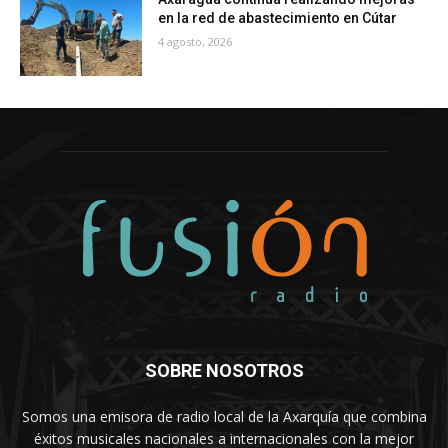
en la red de abastecimiento en Cútar
4 agosto, 2026
SOBRE NOSOTROS
Somos una emisora de radio local de la Axarquía que combina
éxitos musicales nacionales a internacionales con la mejor