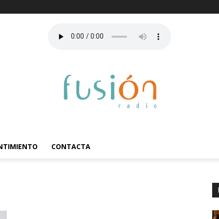
ENTIMIENTO
CONTACTA