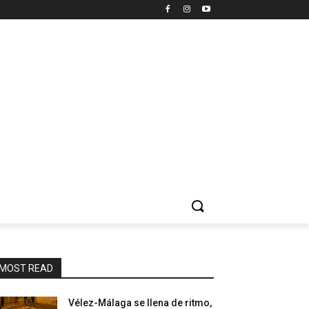
MOST READ
Vélez-Málaga se llena de ritmo,