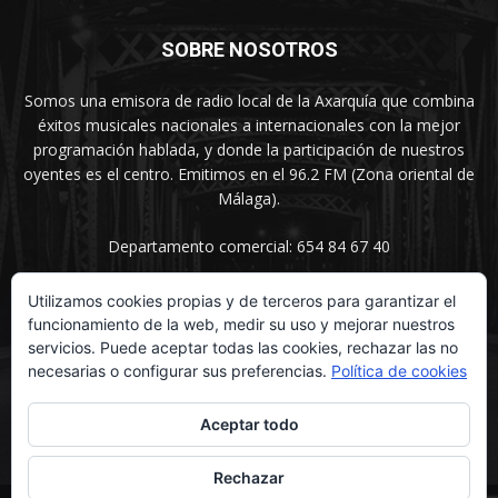
SOBRE NOSOTROS
Somos una emisora de radio local de la Axarquía que combina
éxitos musicales nacionales a internacionales con la mejor
programación hablada, y donde la participación de nuestros
oyentes es el centro. Emitimos en el 96.2 FM (Zona oriental de
Málaga).
Departamento comercial: 654 84 67 40
Utilizamos cookies propias y de terceros para garantizar el
funcionamiento de la web, medir su uso y mejorar nuestros
SÍGUENOS
servicios. Puede aceptar todas las cookies, rechazar las no
necesarias o configurar sus preferencias.
Política de cookies
Aceptar todo
Rechazar