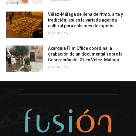
Vélez-Málaga se llena de ritmo, arte y
tradición: así es la variada agenda
cultural para este mes de agosto
6 agosto, 2026
Axarquía Film Office coordina la
grabación de un documental sobre la
Generación del 27 en Vélez-Málaga
6 agosto, 2026