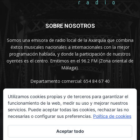
SOBRE NOSOTROS
Somos una emisora de radio local de la Axarquía que combina
éxitos musicales nacionales a internacionales con la mejor
programación hablada, y donde la participación de nuestros
oyentes es el centro. Emitimos en el 96.2 FM (Zona oriental de
Málaga).
Departamento comercial: 654 84 67 40
Utilizamos cookies propias y de terceros para garantizar el
funcionamiento de la web, medir su uso y mejorar nuestros
SÍGUENOS
servicios. Puede aceptar todas las cookies, rechazar las no
necesarias o configurar sus preferencias.
Política de cookies
Aceptar todo