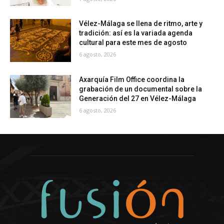
Vélez-Málaga se llena de ritmo, arte y
tradición: así es la variada agenda
cultural para este mes de agosto
6 agosto, 2026
Axarquía Film Office coordina la
grabación de un documental sobre la
Generación del 27 en Vélez-Málaga
6 agosto, 2026