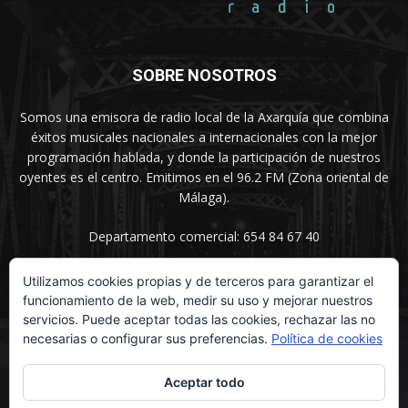
SOBRE NOSOTROS
Somos una emisora de radio local de la Axarquía que combina
éxitos musicales nacionales a internacionales con la mejor
programación hablada, y donde la participación de nuestros
oyentes es el centro. Emitimos en el 96.2 FM (Zona oriental de
Málaga).
Departamento comercial: 654 84 67 40
Utilizamos cookies propias y de terceros para garantizar el
funcionamiento de la web, medir su uso y mejorar nuestros
SÍGUENOS
servicios. Puede aceptar todas las cookies, rechazar las no
necesarias o configurar sus preferencias.
Política de cookies
Aceptar todo