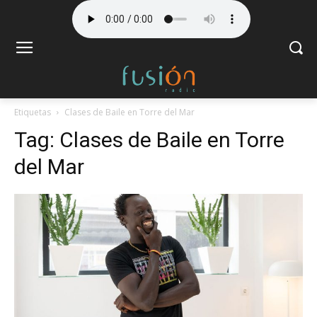
Etiquetas
Clases de Baile en Torre del Mar
Tag:
Clases de Baile en Torre
del Mar