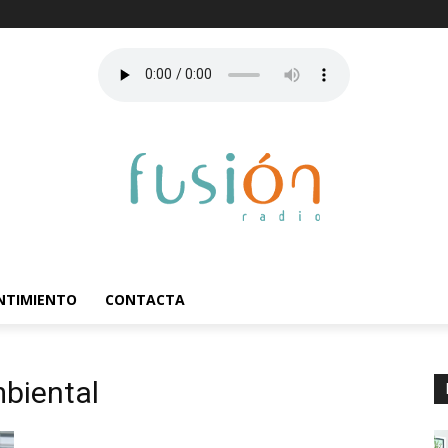
ENTIMIENTO
CONTACTA
biental