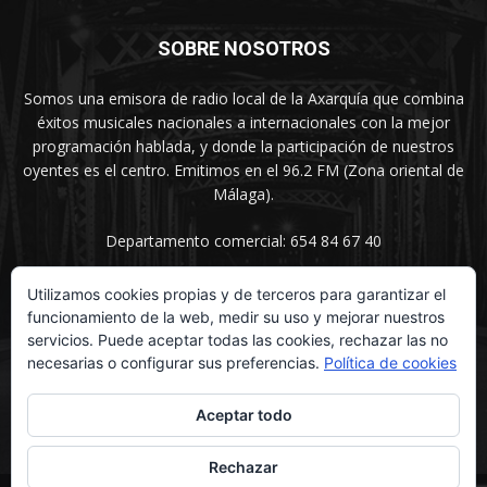
SOBRE NOSOTROS
Somos una emisora de radio local de la Axarquía que combina
éxitos musicales nacionales a internacionales con la mejor
programación hablada, y donde la participación de nuestros
oyentes es el centro. Emitimos en el 96.2 FM (Zona oriental de
Málaga).
Departamento comercial: 654 84 67 40
Utilizamos cookies propias y de terceros para garantizar el
funcionamiento de la web, medir su uso y mejorar nuestros
SÍGUENOS
servicios. Puede aceptar todas las cookies, rechazar las no
necesarias o configurar sus preferencias.
Política de cookies
Aceptar todo
Rechazar