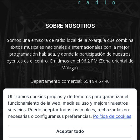
SOBRE NOSOTROS
Somos una emisora de radio local de la Axarquía que combina
éxitos musicales nacionales a internacionales con la mejor
programación hablada, y donde la participación de nuestros
oyentes es el centro. Emitimos en el 96.2 FM (Zona oriental de
Málaga).
Departamento comercial: 654 84 67 40
Utilizamos cookies propias y de terceros para garantizar el
funcionamiento de la web, medir su uso y mejorar nuestros
SÍGUENOS
servicios. Puede aceptar todas las cookies, rechazar las no
necesarias o configurar sus preferencias.
Política de cookies
Aceptar todo