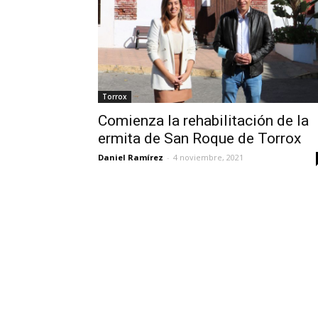
Torrox
Comienza la rehabilitación de la
ermita de San Roque de Torrox
Daniel Ramírez
-
4 noviembre, 2021