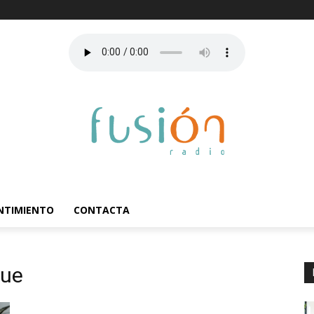
ENTIMIENTO
CONTACTA
que