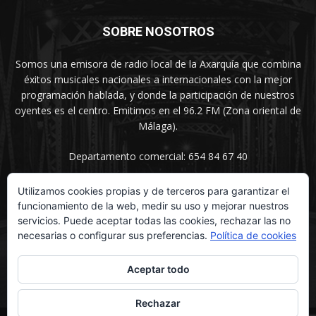
SOBRE NOSOTROS
Somos una emisora de radio local de la Axarquía que combina
éxitos musicales nacionales a internacionales con la mejor
programación hablada, y donde la participación de nuestros
oyentes es el centro. Emitimos en el 96.2 FM (Zona oriental de
Málaga).
Departamento comercial: 654 84 67 40
Utilizamos cookies propias y de terceros para garantizar el
funcionamiento de la web, medir su uso y mejorar nuestros
SÍGUENOS
servicios. Puede aceptar todas las cookies, rechazar las no
necesarias o configurar sus preferencias.
Política de cookies
Aceptar todo
Rechazar