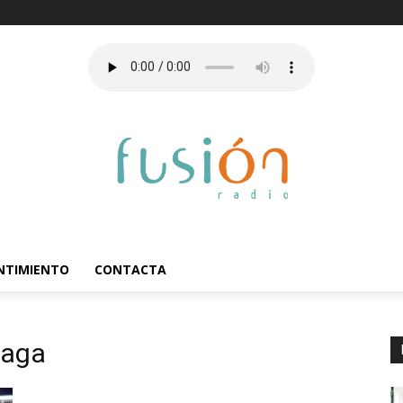
ENTIMIENTO
CONTACTA
laga