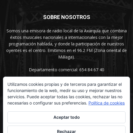
SOBRE NOSOTROS
Somos una emisora de radio local de la Axarquía que combina
éxitos musicales nacionales a internacionales con la mejor
programación hablada, y donde la participación de nuestros
oyentes es el centro. Emitimos en el 96.2 FM (Zona oriental de
Málaga).
Departamento comercial: 654 84 67 40
Utilizamos cookies propias y de terceros para garantizar el
funcionamiento de la web, medir su uso y mejorar nuestros
SÍGUENOS
servicios. Puede aceptar todas las cookies, rechazar las no
necesarias o configurar sus preferencias.
Política de cookies
Aceptar todo
Rechazar