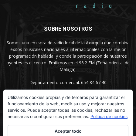
SOBRE NOSOTROS
Somos una emisora de radio local de la Axarquía que combina
éxitos musicales nacionales a internacionales con la mejor
programación hablada, y donde la participación de nuestros
oyentes es el centro. Emitimos en el 96.2 FM (Zona oriental de
Málaga).
Departamento comercial: 654 84 67 40
Utilizamos cookies propias y de terceros para garantizar el
funcionamiento de la web, medir su uso y mejorar nuestros
SÍGUENOS
servicios. Puede aceptar todas las cookies, rechazar las no
necesarias o configurar sus preferencias.
Política de cookies
Aceptar todo