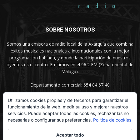
SOBRE NOSOTROS
Somos una emisora de radio local de la Axarquía que combina
éxitos musicales nacionales a internacionales con la mejor
programación hablada, y donde la participación de nuestros
oyentes es el centro. Emitimos en el 96.2 FM (Zona oriental de
Málaga).
Departamento comercial: 654 84 67 40
Utilizamos cookies propias y de terceros para garantizar el
funcionamiento de la web, medir su uso y mejorar nuestros
SÍGUENOS
servicios. Puede aceptar todas las cookies, rechazar las no
necesarias o configurar sus preferencias.
Política de cookies
Aceptar todo