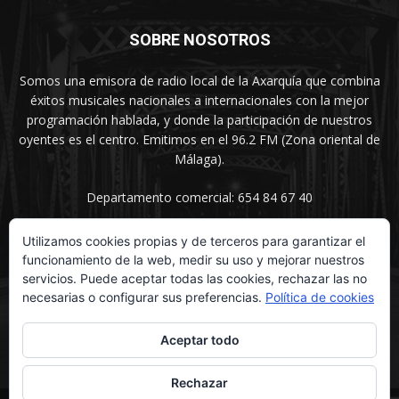
SOBRE NOSOTROS
Somos una emisora de radio local de la Axarquía que combina
éxitos musicales nacionales a internacionales con la mejor
programación hablada, y donde la participación de nuestros
oyentes es el centro. Emitimos en el 96.2 FM (Zona oriental de
Málaga).
Departamento comercial: 654 84 67 40
Utilizamos cookies propias y de terceros para garantizar el
funcionamiento de la web, medir su uso y mejorar nuestros
SÍGUENOS
servicios. Puede aceptar todas las cookies, rechazar las no
necesarias o configurar sus preferencias.
Política de cookies
Aceptar todo
Rechazar