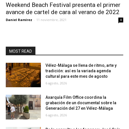
Weekend Beach Festival presenta el primer
avance de cartel de cara al verano de 2022
Daniel Ramírez
-
11 noviembre, 2021
0
MOST READ
Vélez-Málaga se llena de ritmo, arte y
tradición: así es la variada agenda
cultural para este mes de agosto
6 agosto, 2026
Axarquía Film Office coordina la
grabación de un documental sobre la
Generación del 27 en Vélez-Málaga
6 agosto, 2026