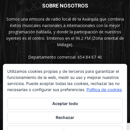
SOBRE NOSOTROS
Somos una emisora de radio local de la Axarquía que combina
éxitos musicales nacionales a internacionales con la mejor
programación hablada, y donde la participación de nuestros
oyentes es el centro. Emitimos en el 96.2 FM (Zona oriental de
Málaga).
Departamento comercial: 654 84 67 40
Utilizamos cookies propias y de terceros para garantizar el
funcionamiento de la web, medir su uso y mejorar nuestros
SÍGUENOS
servicios. Puede aceptar todas las cookies, rechazar las no
necesarias o configurar sus preferencias.
Política de cookies
Aceptar todo
Rechazar
© UNIMEDIOS - Agencia de Marketing en Vélez-Málaga 2026