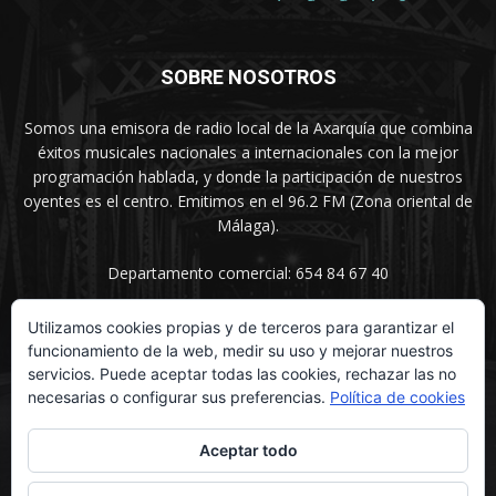
SOBRE NOSOTROS
Somos una emisora de radio local de la Axarquía que combina
éxitos musicales nacionales a internacionales con la mejor
programación hablada, y donde la participación de nuestros
oyentes es el centro. Emitimos en el 96.2 FM (Zona oriental de
Málaga).
Departamento comercial: 654 84 67 40
Utilizamos cookies propias y de terceros para garantizar el
funcionamiento de la web, medir su uso y mejorar nuestros
SÍGUENOS
servicios. Puede aceptar todas las cookies, rechazar las no
necesarias o configurar sus preferencias.
Política de cookies
Aceptar todo