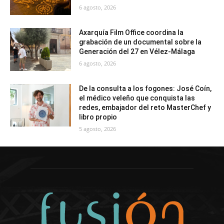
6 agosto, 2026
Axarquía Film Office coordina la
grabación de un documental sobre la
Generación del 27 en Vélez-Málaga
6 agosto, 2026
De la consulta a los fogones: José Coín,
el médico veleño que conquista las
redes, embajador del reto MasterChef y
libro propio
5 agosto, 2026