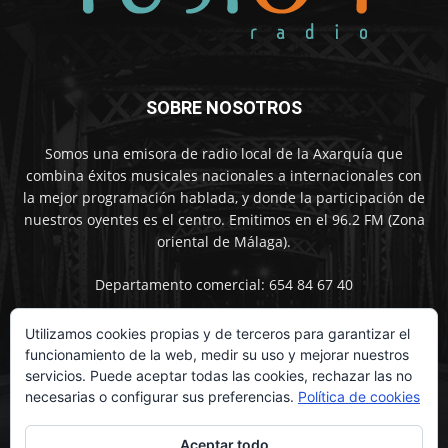
SOBRE NOSOTROS
Somos una emisora de radio local de la Axarquía que
combina éxitos musicales nacionales a internacionales con
la mejor programación hablada, y donde la participación de
nuestros oyentes es el centro. Emitimos en el 96.2 FM (Zona
oriental de Málaga).
Departamento comercial: 654 84 67 40
Utilizamos cookies propias y de terceros para garantizar el
funcionamiento de la web, medir su uso y mejorar nuestros
SÍGUENOS
servicios. Puede aceptar todas las cookies, rechazar las no
necesarias o configurar sus preferencias.
Política de cookies
Aceptar todo