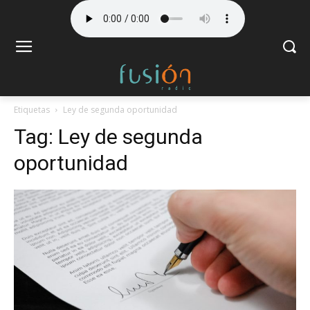
Etiquetas
Ley de segunda oportunidad
Tag:
Ley de segunda
oportunidad