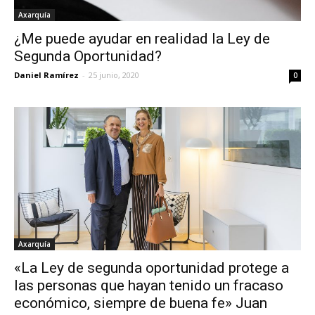
Axarquía
¿Me puede ayudar en realidad la Ley de
Segunda Oportunidad?
Daniel Ramírez
-
25 junio, 2020
0
Axarquía
«La Ley de segunda oportunidad protege a
las personas que hayan tenido un fracaso
económico, siempre de buena fe» Juan