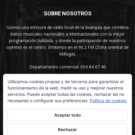
SOBRE NOSOTROS
Somos una emisora de radio local de la Axarquía que combina
éxitos musicales nacionales a internacionales con la mejor
programación hablada, y donde la participación de nuestros
oyentes es el centro. Emitimos en el 96.2 FM (Zona oriental de
Málaga).
Departamento comercial: 654 84 67 40
Utilizamos cookies propias y de terceros para garantizar el
funcionamiento de la web, medir su uso y mejorar nuestros
SÍGUENOS
servicios. Puede aceptar todas las cookies, rechazar las no
necesarias o configurar sus preferencias.
Política de cookies
Aceptar todo
Rechazar