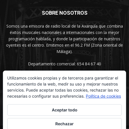
SOBRE NOSOTROS
Somos una emisora de radio local de la Axarquía que combina
éxitos musicales nacionales a internacionales con la mejor
programación hablada, y donde la participación de nuestros
oyentes es el centro. Emitimos en el 96.2 FM (Zona oriental de
Málaga).
Departamento comercial: 654 84 67 40
Utilizamos cookies propias y de terceros para garantizar el
funcionamiento de la web, medir su uso y mejorar nuestros
SÍGUENOS
servicios. Puede aceptar todas las cookies, rechazar las no
necesarias o configurar sus preferencias.
Política de cookies
Aceptar todo
Rechazar