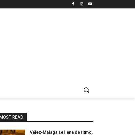
MOST READ
Vélez-Málaga se llena de ritmo,