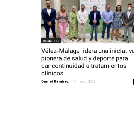
Actualidad
Vélez-Málaga lidera una iniciativ
pionera de salud y deporte para
dar continuidad a tratamientos
clínicos
Daniel Ramírez
-
13 mayo, 2022