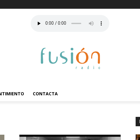
ENTIMIENTO
CONTACTA