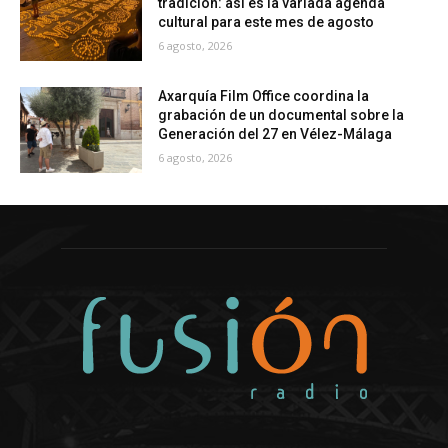
tradición: así es la variada agenda
cultural para este mes de agosto
6 agosto, 2026
Axarquía Film Office coordina la
grabación de un documental sobre la
Generación del 27 en Vélez-Málaga
6 agosto, 2026