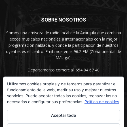
SOBRE NOSOTROS
Somos una emisora de radio local de la Axarquía que combina
éxitos musicales nacionales a internacionales con la mejor
programación hablada, y donde la participación de nuestros
oyentes es el centro. Emitimos en el 96.2 FM (Zona oriental de
Málaga).
Departamento comercial: 654 84 67 40
Utilizamos cookies propias y de terceros para garantizar el
funcionamiento de la web, medir su uso y mejorar nuestros
SÍGUENOS
servicios. Puede aceptar todas las cookies, rechazar las no
necesarias o configurar sus preferencias.
Política de cookies
Aceptar todo