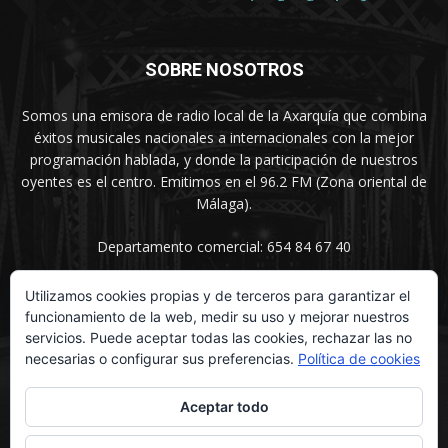
SOBRE NOSOTROS
Somos una emisora de radio local de la Axarquía que combina
éxitos musicales nacionales a internacionales con la mejor
programación hablada, y donde la participación de nuestros
oyentes es el centro. Emitimos en el 96.2 FM (Zona oriental de
Málaga).
Departamento comercial: 654 84 67 40
Utilizamos cookies propias y de terceros para garantizar el
funcionamiento de la web, medir su uso y mejorar nuestros
SÍGUENOS
servicios. Puede aceptar todas las cookies, rechazar las no
necesarias o configurar sus preferencias.
Política de cookies
Aceptar todo