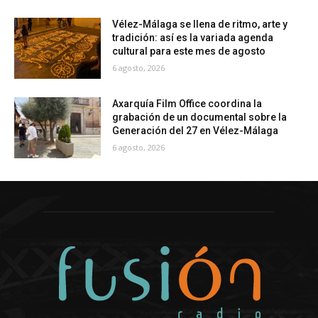
Vélez-Málaga se llena de ritmo, arte y
tradición: así es la variada agenda
cultural para este mes de agosto
6 agosto, 2026
Axarquía Film Office coordina la
grabación de un documental sobre la
Generación del 27 en Vélez-Málaga
6 agosto, 2026