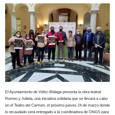
El Ayuntamiento de Vélez-Málaga presenta la obra teatral
Romeo y Julieta, una iniciativa solidaria que se llevará a cabo
en el Teatro del Carmen, el próximo jueves 24 de marzo donde
lo recaudado será entregado a la coordinadora de ONGS para