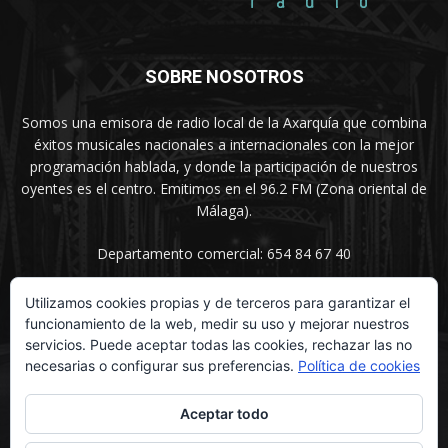
SOBRE NOSOTROS
Somos una emisora de radio local de la Axarquía que combina
éxitos musicales nacionales a internacionales con la mejor
programación hablada, y donde la participación de nuestros
oyentes es el centro. Emitimos en el 96.2 FM (Zona oriental de
Málaga).
Departamento comercial: 654 84 67 40
Utilizamos cookies propias y de terceros para garantizar el
funcionamiento de la web, medir su uso y mejorar nuestros
SÍGUENOS
servicios. Puede aceptar todas las cookies, rechazar las no
necesarias o configurar sus preferencias.
Política de cookies
Aceptar todo