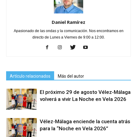
Daniel Ramírez
Apasionado de las ondas y la comunicación. Nos encontramos en
directo de Lunes a Viernes de 9:00 a 12:00.
Artículo relacionados
Más del autor
El próximo 29 de agosto Vélez-Málaga
volverá a vivir La Noche en Vela 2026
Vélez-Málaga enciende la cuenta atrás
para la “Noche en Vela 2026”