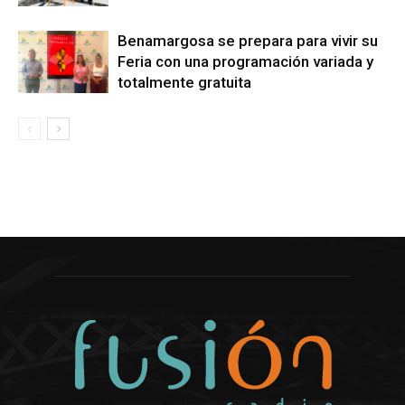
Benamargosa se prepara para vivir su
Feria con una programación variada y
totalmente gratuita