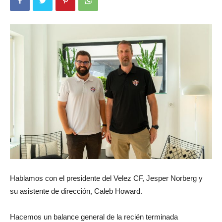
Hablamos con el presidente del Velez CF, Jesper Norberg y
su asistente de dirección, Caleb Howard.
Hacemos un balance general de la recién terminada