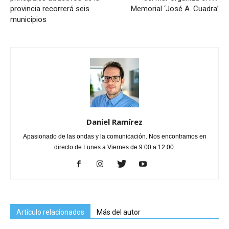
provincia recorrerá seis
Memorial ‘José A. Cuadra’
municipios
Daniel Ramírez
Apasionado de las ondas y la comunicación. Nos encontramos en
directo de Lunes a Viernes de 9:00 a 12:00.
Artículo relacionados
Más del autor