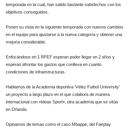
temporada en la cual, han salido bastante satisfechos con los
objetivos conseguidos.
Ponen su vista en la siguiente temporada con nuevos cambios
en el equipo para ajustarse a la nueva categoría y obtener una
mejoría considerable.
Enfocándose en 1 RFEF esperan poder llegar en 2 años y
esperan afrontar los gastos que conlleva en cuanto
condiciones de infraestructuras.
Hablamos de la Academia deportiva ‘Vélez Futbol University’
un proyecto a largo plazo en el que colabora de manera
internacional con «Ideas Sport», otra academia que se sitúa
en Orlando.
Opinamos de temas como el caso Mbappe, del Fairplay