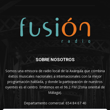
SOBRE NOSOTROS
Somos una emisora de radio local de la Axarquía que combina
éxitos musicales nacionales a internacionales con la mejor
programación hablada, y donde la participación de nuestros
oyentes es el centro. Emitimos en el 96.2 FM (Zona oriental de
Málaga).
Departamento comercial: 654 84 67 40