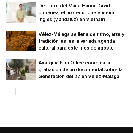
De Torre del Mar a Hanói: David
Jiménez, el profesor que enseña
inglés (y andaluz) en Vietnam
Vélez-Málaga se llena de ritmo, arte y
tradición: así es la variada agenda
cultural para este mes de agosto
Axarquía Film Office coordina la
grabación de un documental sobre la
Generación del 27 en Vélez-Málaga