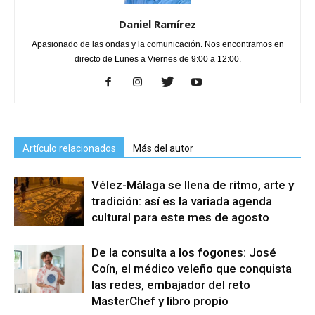
Daniel Ramírez
Apasionado de las ondas y la comunicación. Nos encontramos en
directo de Lunes a Viernes de 9:00 a 12:00.
Artículo relacionados
Más del autor
Vélez-Málaga se llena de ritmo, arte y
tradición: así es la variada agenda
cultural para este mes de agosto
De la consulta a los fogones: José
Coín, el médico veleño que conquista
las redes, embajador del reto
MasterChef y libro propio